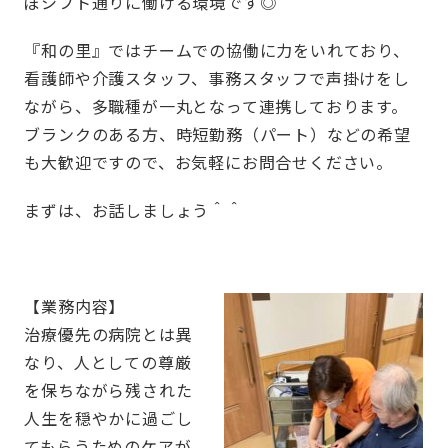
ぼシフト通りに働ける環境です◎
『和の里』ではチームでの協働に力をいれており、
看護師や介護スタッフ、事務スタッフで声掛けをし
ながら、多職種が一丸となって連携しております。
ブランクのある方、時短勤務（パート）などの希望
も大歓迎ですので、お気軽にお問合せください。
まずは、お話しましょう＾＾
【業務内容】
治療優先の病院とは異
なり、人としての尊厳
を保ちながら残された
人生を穏やかに過ごし
てもらうためのケアが