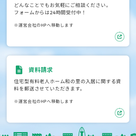
どんなことでもお気軽にご相談ください。
フォームからは24時間受付中！
※運営会社のHPへ移動します
資料請求
住宅型有料老人ホーム和の里の入居に関する資
料を郵送させていただきます。
※運営会社のHPへ移動します