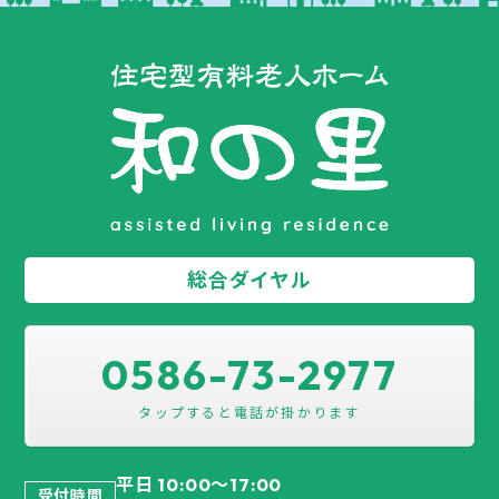
総合ダイヤル
0586-73-2977
平日 10:00～17:00
受付時間