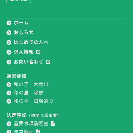
ホーム
おしらせ
はじめての方へ
求人情報
お問い合わせ
運営施設
和の里 木曽川
和の里 瀬部
和の里 白旗通り
法定表記
（訪問介護事業）
重要事項説明書
運営規程