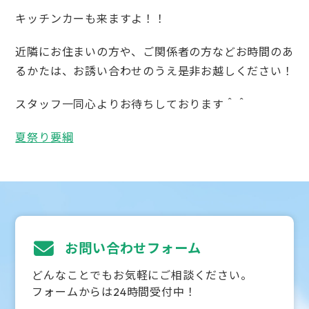
キッチンカーも来ますよ！！
近隣にお住まいの方や、ご関係者の方などお時間のあ
るかたは、お誘い合わせのうえ是非お越しください！
スタッフ一同心よりお待ちしております＾＾
夏祭り要綱
お問い合わせフォーム
どんなことでもお気軽にご相談ください。
フォームからは24時間受付中！