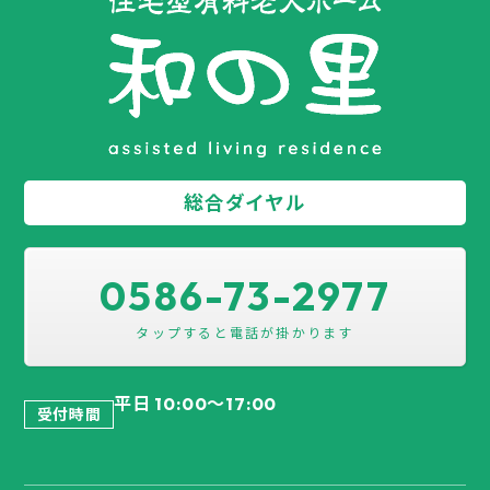
総合ダイヤル
0586-73-2977
平日 10:00～17:00
受付時間