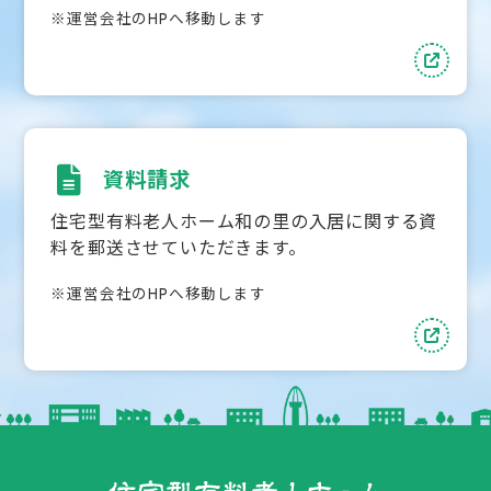
※運営会社のHPへ移動します
資料請求
住宅型有料老人ホーム和の里の入居に関する資
料を郵送させていただきます。
※運営会社のHPへ移動します