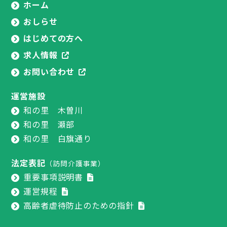
ホーム
おしらせ
はじめての方へ
求人情報
お問い合わせ
運営施設
和の里 木曽川
和の里 瀬部
和の里 白旗通り
法定表記
（訪問介護事業）
重要事項説明書
運営規程
高齢者虐待防止のための指針